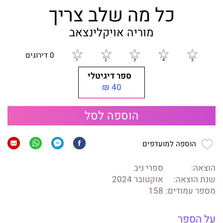
כל מה שלב צריך
מוריה אויקלינצאב
0 דירוגים
ספר דיגיטלי
40 ₪
הוספה לסל
הוספה למועדפים
הוצאה:
ספרי ניב
שנת הוצאה:
אוקטובר 2024
מספר עמודים:
158
על הספר