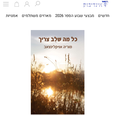
חדשים
מבצעי שבוע הספר 2026
מארזים משתלמים
אמנויות
ספ