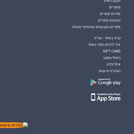
תקנון האתר
סופרים
סדרות ספרים
הוצאות ספרים
ספרים במבצעים ושיתופי פעולה
קניה באתר - שו"ת
איך לרכוש ספר באתר
GIFT CARD
ביטול עסקה
אינדיבלוג
הצהרת נגישות