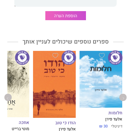
הוספת הערה
ספרים נוספים שיכולים לעניין אותך
חלומות
אלעד פירן
אחכה
הודו כי טוב
דיגיטלי
30 ₪
מוטי ברייט
אלעד פירן