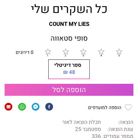
כל השקרים שלי
COUNT MY LIES
סופי סטאווה
0 דירוגים
ספר דיגיטלי
48 ₪
הוספה לסל
הוספה למועדפים
הוצאה:
תכלת הוצאה לאור
שנת הוצאה:
ספטמבר 25
מספר עמודים:
336