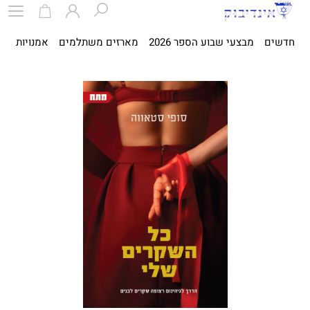
חדשים
מבצעי שבוע הספר 2026
מארזים משתלמים
אמנויות
ספ