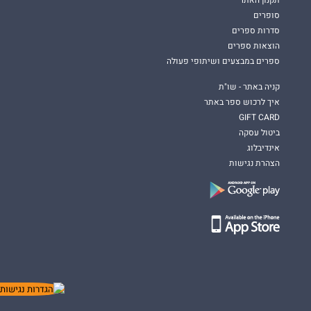
סופרים
סדרות ספרים
הוצאות ספרים
ספרים במבצעים ושיתופי פעולה
קניה באתר - שו"ת
איך לרכוש ספר באתר
GIFT CARD
ביטול עסקה
אינדיבלוג
הצהרת נגישות