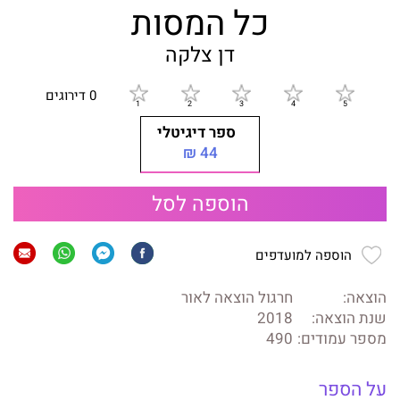
כל המסות
דן צלקה
0 דירוגים
ספר דיגיטלי
44 ₪
הוספה לסל
הוספה למועדפים
הוצאה:
חרגול הוצאה לאור
שנת הוצאה:
2018
מספר עמודים:
490
על הספר