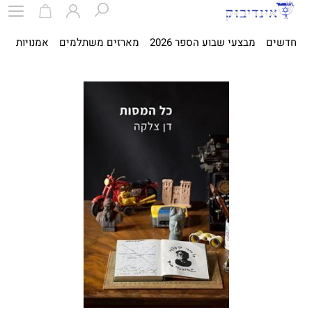
חדשים
מבצעי שבוע הספר 2026
מארזים משתלמים
אמנויות
ספ