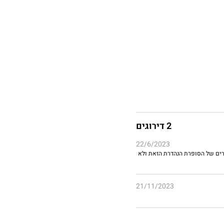
2 דירוגים
22/6/2023
פרים של הסופרת הנהדרת הזאת ולא
21/11/2023