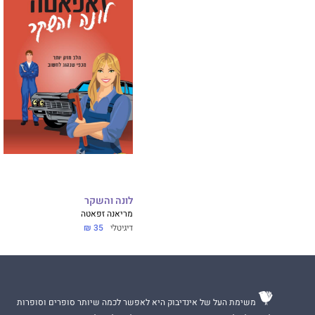
לונה והשקר
מריאנה זפאטה
דיגיטלי
35 ₪
משימת העל של אינדיבוק היא לאפשר לכמה שיותר סופרים וסופרות