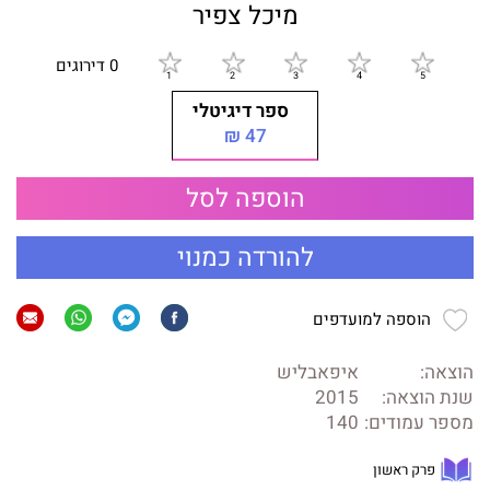
מיכל צפיר
0 דירוגים
ספר דיגיטלי
47 ₪
הוספה לסל
להורדה כמנוי
הוספה למועדפים
הוצאה:
איפאבליש
שנת הוצאה:
2015
מספר עמודים:
140
פרק ראשון