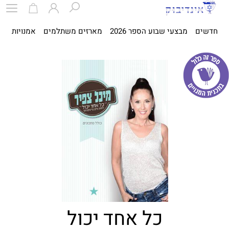
חדשים
מבצעי שבוע הספר 2026
מארזים משתלמים
אמנויות
ספ
כל אחד יכול