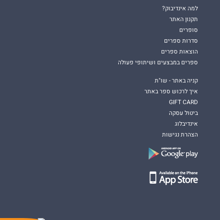
למה אינדיבוק?
תקנון האתר
סופרים
סדרות ספרים
הוצאות ספרים
ספרים במבצעים ושיתופי פעולה
קניה באתר - שו"ת
איך לרכוש ספר באתר
GIFT CARD
ביטול עסקה
אינדיבלוג
הצהרת נגישות