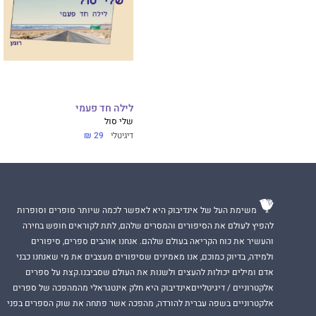
לילה חד פעמי
שלי סול
דיגיטלי
29 ₪
משימת העל של אינדיבוק היא לאפשר לכמה שיותר סופרים וסופרות
להפיץ לעולם את הסיפורים והמסרים שלהם, לתת לקוראים חופש בחירה
והעשיר את כוח הקריאה בעולם שלהם. אנחנו אוהבים ספרים, סיפורים
ולמידה, בדיוק כמוכם, אנו מאמינים שסיפורים מעצבים את מי שאנחנו כבני
אדם ומילים יכולות להעצים ולשנות את העולם שסביבנו.קצת על ספרים
אלקטרוניים / דיגיטלייםאינדיבוק היא חלק אינטגראלי מהמהפכה של ספרים
אלקטרוניים בשפה עברית להורדה, מהפכה אשר פתחה את שוק הספרים בפני