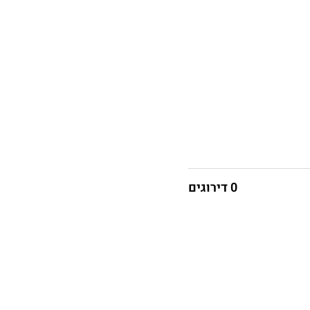
0 דירוגים