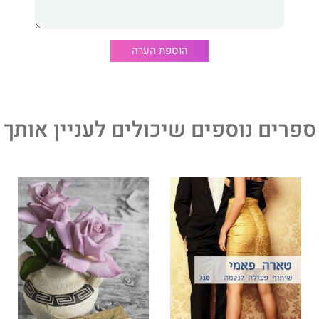
הוספת הערה
ספרים נוספים שיכולים לעניין אותך