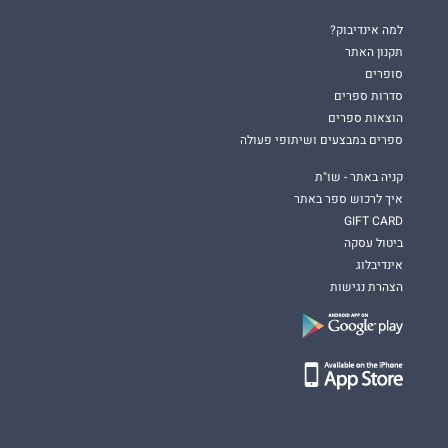
למה אינדיבוק?
תקנון האתר
סופרים
סדרות ספרים
הוצאות ספרים
ספרים במבצעים ושיתופי פעולה
קניה באתר - שו"ת
איך לרכוש ספר באתר
GIFT CARD
ביטול עסקה
אינדיבלוג
הצהרת נגישות