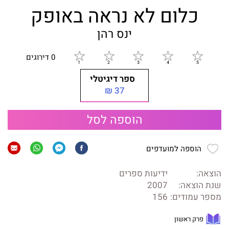
כלום לא נראה באופק
ינס רהן
0 דירוגים
ספר דיגיטלי
37 ₪
הוספה לסל
הוספה למועדפים
הוצאה:
ידיעות ספרים
שנת הוצאה:
2007
מספר עמודים:
156
פרק ראשון