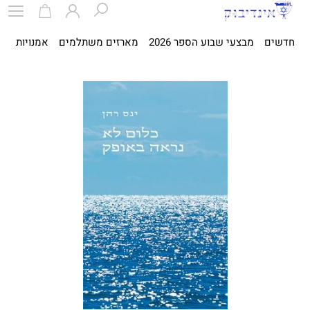
חדשים
מבצעי שבוע הספר 2026
מארזים משתלמים
אמנויות
ספ