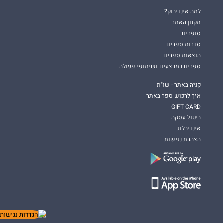
למה אינדיבוק?
תקנון האתר
סופרים
סדרות ספרים
הוצאות ספרים
ספרים במבצעים ושיתופי פעולה
קניה באתר - שו"ת
איך לרכוש ספר באתר
GIFT CARD
ביטול עסקה
אינדיבלוג
הצהרת נגישות