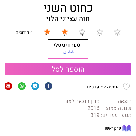
כחוט השני
חוה עציוני-הלוי
4 דירוגים
ספר דיגיטלי
44 ₪
הוספה לסל
הוספה למועדפים
הוצאה:
מודן הוצאה לאור
שנת הוצאה:
2016
מספר עמודים:
319
פרק ראשון