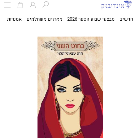
חדשים
מבצעי שבוע הספר 2026
מארזים משתלמים
אמנויות
ספ