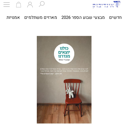
חדשים
מבצעי שבוע הספר 2026
מארזים משתלמים
אמנויות
ספ