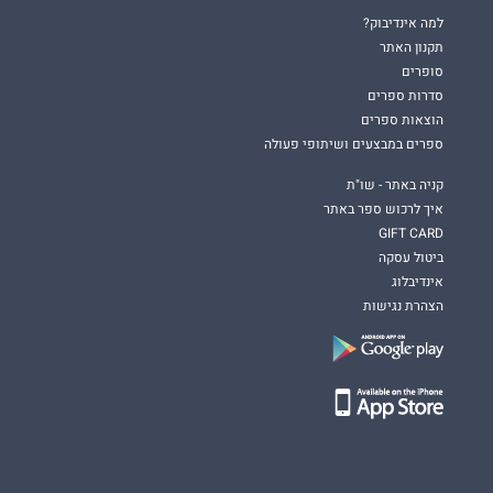
למה אינדיבוק?
תקנון האתר
סופרים
סדרות ספרים
הוצאות ספרים
ספרים במבצעים ושיתופי פעולה
קניה באתר - שו"ת
איך לרכוש ספר באתר
GIFT CARD
ביטול עסקה
אינדיבלוג
הצהרת נגישות