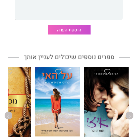
הוספת הערה
ספרים נוספים שיכולים לעניין אותך