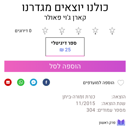
כולנו יוצאים מגדרנו
קארן ג'וי פאולר
0 דירוגים
ספר דיגיטלי
25 ₪
הוספה לסל
הוספה למועדפים
הוצאה:
כנרת זמורה-ביתן
שנת הוצאה:
11/2015
מספר עמודים:
304
פרק ראשון