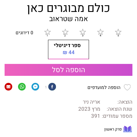
כולם מבוגרים כאן
אמה שטראוב
0 דירוגים
ספר דיגיטלי
44 ₪
הוספה לסל
הוספה למועדפים
1
הוצאה:
אריה ניר
שנת הוצאה:
מרץ 2023
מספר עמודים:
391
פרק ראשון