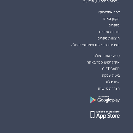
שדרות הרכס 13, מודיעין
למה אינדיבוק?
תקנון האתר
סופרים
סדרות ספרים
הוצאות ספרים
ספרים במבצעים ושיתופי פעולה
קניה באתר - שו"ת
איך לרכוש ספר באתר
GIFT CARD
ביטול עסקה
אינדיבלוג
הצהרת נגישות