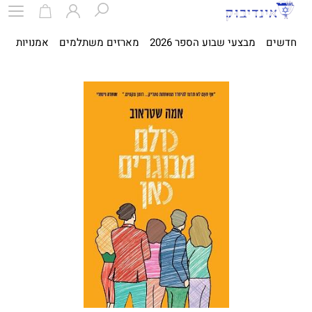
חדשים
מבצעי שבוע הספר 2026
מארזים משתלמים
אמנויות
ספ