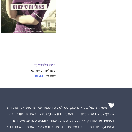
בית בלגראנד
פאולינה סיימונס
דיגיטלי
44 ₪
משימת העל של אינדיבוק היא לאפשר לכמה שיותר סופרים וסופרות
להפיץ לעולם את הסיפורים והמסרים שלהם, לתת לקוראים חופש בחירה
והעשיר את כוח הקריאה בעולם שלהם. אנחנו אוהבים ספרים, סיפורים
ולמידה, בדיוק כמוכם, אנו מאמינים שסיפורים מעצבים את מי שאנחנו כבני