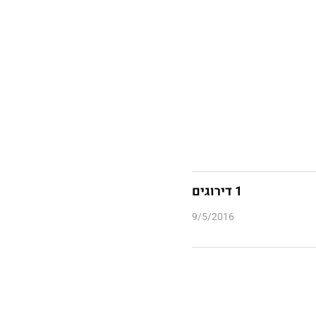
1 דירוגים
9/5/2016