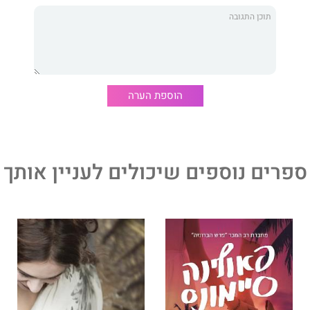
הוספת הערה
ספרים נוספים שיכולים לעניין אותך