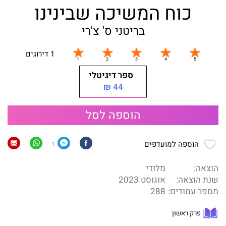
כוח המשיכה שבינינו
בריטני ס' צ'רי
1 דירוגים
ספר דיגיטלי
44 ₪
הוספה לסל
הוספה למועדפים
1
הוצאה:
מלודי
שנת הוצאה:
אוגוסט 2023
מספר עמודים:
288
פרק ראשון