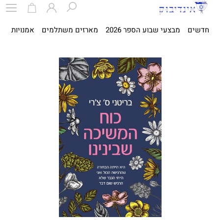
חדשים
מבצעי שבוע הספר 2026
מארזים משתלמים
אמנויות
ספ