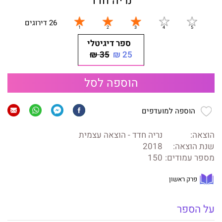
נריה חדד
26 דירוגים
ספר דיגיטלי
35 ₪
25 ₪
הוספה לסל
הוספה למועדפים
הוצאה:
נריה חדד - הוצאה עצמית
שנת הוצאה:
2018
מספר עמודים:
150
פרק ראשון
על הספר