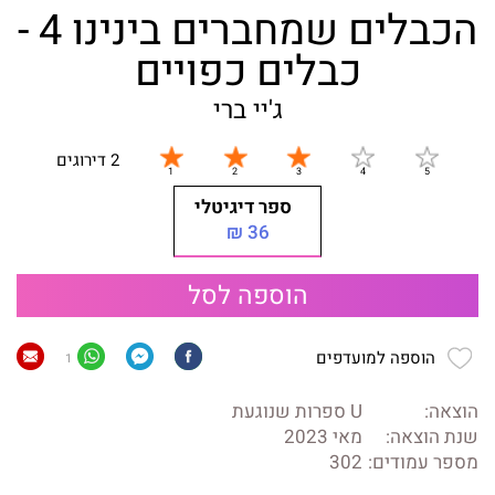
הכבלים שמחברים בינינו 4 -
כבלים כפויים
ג'יי ברי
2 דירוגים
ספר דיגיטלי
36 ₪
הוספה לסל
הוספה למועדפים
1
הוצאה:
U ספרות שנוגעת
שנת הוצאה:
מאי 2023
מספר עמודים:
302