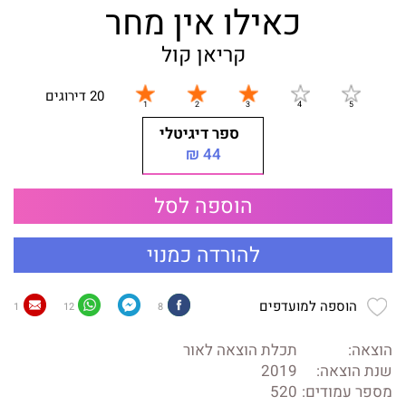
כאילו אין מחר
קריאן קול
20 דירוגים
ספר דיגיטלי
44 ₪
הוספה לסל
להורדה כמנוי
הוספה למועדפים
1
12
8
הוצאה:
תכלת הוצאה לאור
שנת הוצאה:
2019
מספר עמודים:
520