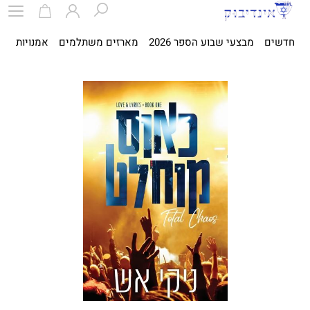
חדשים
מבצעי שבוע הספר 2026
מארזים משתלמים
אמנויות
ספ