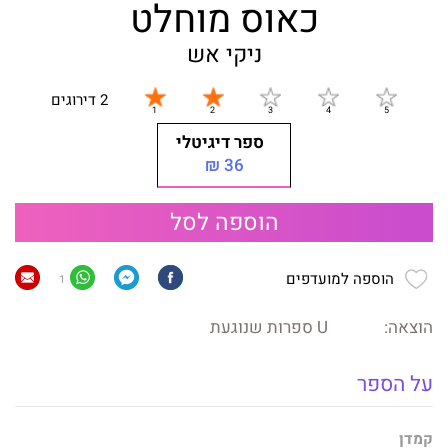
כאוס מוחלט
ניקי אש
2 דירוגים
ספר דיגיטלי
36 ₪
הוספה לסל
הוספה למועדפים
1
הוצאה:
U ספרות שנוגעת
על הספר
קמדן