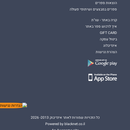
הוצאות ספרים
ספרים במבצעים ושיתופי פעולה
קניה באתר - שו"ת
איך לרכוש ספר באתר
GIFT CARD
ביטול עסקה
אינדיבלוג
הצהרת נגישות
כל הזכויות שמורות לאתר אינדיבוק 2013- 2026
Powered by blacknet.co.il