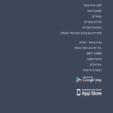
למה אינדיבוק?
תקנון האתר
סופרים
סדרות ספרים
הוצאות ספרים
ספרים במבצעים ושיתופי פעולה
קניה באתר - שו"ת
איך לרכוש ספר באתר
GIFT CARD
ביטול עסקה
אינדיבלוג
הצהרת נגישות