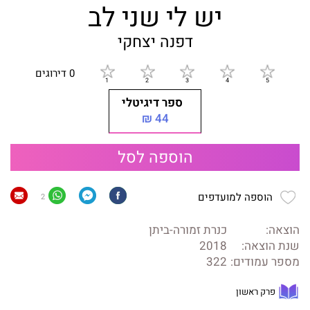
יש לי שני לב
דפנה יצחקי
0 דירוגים
ספר דיגיטלי
44 ₪
הוספה לסל
הוספה למועדפים
2
הוצאה:
כנרת זמורה-ביתן
שנת הוצאה:
2018
מספר עמודים:
322
פרק ראשון