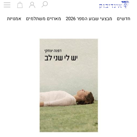
חדשים
מבצעי שבוע הספר 2026
מארזים משתלמים
אמנויות
ספ