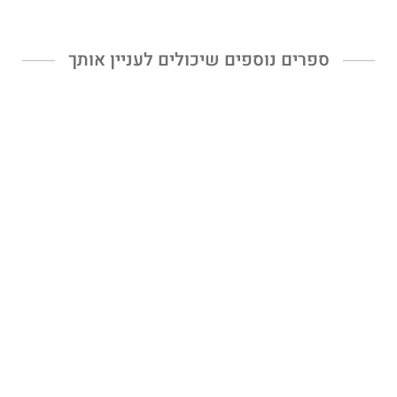
ספרים נוספים שיכולים לעניין אותך