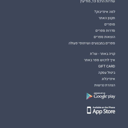
שדרות הרכס 13, מודיעין
למה אינדיבוק?
תקנון האתר
סופרים
סדרות ספרים
הוצאות ספרים
ספרים במבצעים ושיתופי פעולה
קניה באתר - שו"ת
איך לרכוש ספר באתר
GIFT CARD
ביטול עסקה
אינדיבלוג
הצהרת נגישות