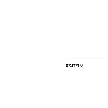
0 דירוגים