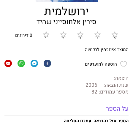
ירושלמית
סירין אלחוסייני שהיד
0 דירוגים
המוצר אינו זמין לרכישה
הוספה למועדפים
הוצאה:
שנת הוצאה:
2006
מספר עמודים:
82
על הספר
הספר אזל בהוצאה. עמכם הסליחה