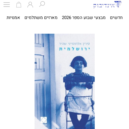
חדשים
מבצעי שבוע הספר 2026
מארזים משתלמים
אמנויות
ספ