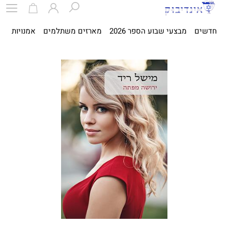
חדשים
מבצעי שבוע הספר 2026
מארזים משתלמים
אמנויות
ספ