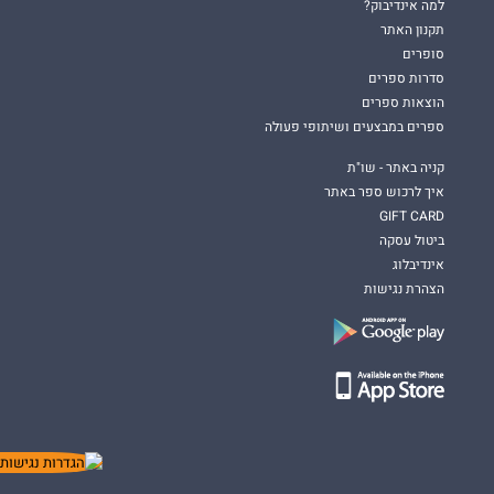
למה אינדיבוק?
תקנון האתר
סופרים
סדרות ספרים
הוצאות ספרים
ספרים במבצעים ושיתופי פעולה
קניה באתר - שו"ת
איך לרכוש ספר באתר
GIFT CARD
ביטול עסקה
אינדיבלוג
הצהרת נגישות