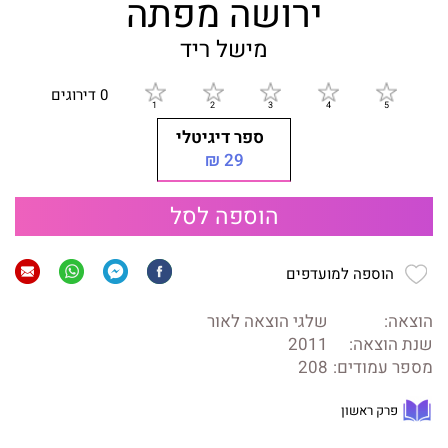
ירושה מפתה
מישל ריד
0 דירוגים
ספר דיגיטלי
29 ₪
הוספה לסל
הוספה למועדפים
הוצאה:
שלגי הוצאה לאור
שנת הוצאה:
2011
מספר עמודים:
208
פרק ראשון