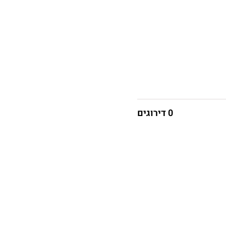
0 דירוגים