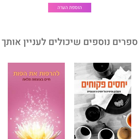
הוספת הערה
ספרים נוספים שיכולים לעניין אותך