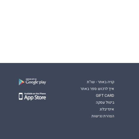
קניה באתר - שו"ת
איך לרכוש ספר באתר
GIFT CARD
ביטול עסקה
אינדיבלוג
הצהרת נגישות