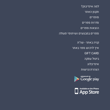
למה אינדיבוק?
תקנון האתר
סופרים
סדרות ספרים
הוצאות ספרים
ספרים במבצעים ושיתופי פעולה
קניה באתר - שו"ת
איך לרכוש ספר באתר
GIFT CARD
ביטול עסקה
אינדיבלוג
הצהרת נגישות