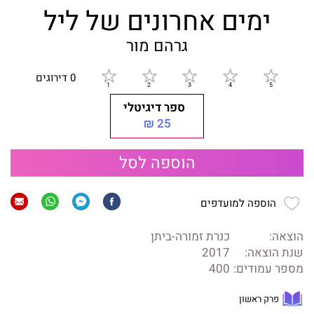
ימים אחרונים של ליל
גרהם מור
0 דירוגים
ספר דיגיטלי
25 ₪
הוספה לסל
הוספה למועדפים
הוצאה:
כנרת זמורה-ביתן
שנת הוצאה:
2017
מספר עמודים:
400
פרק ראשון