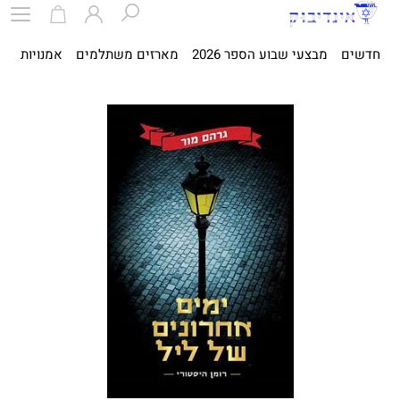
חדשים
מבצעי שבוע הספר 2026
מארזים משתלמים
אמנויות
ספ