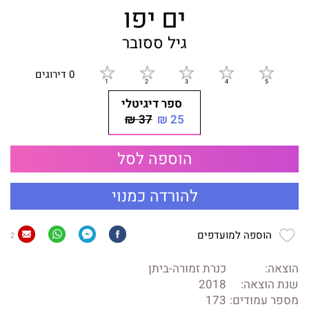
ים יפו
גיל ססובר
0 דירוגים
ספר דיגיטלי
37 ₪
25 ₪
הוספה לסל
להורדה כמנוי
הוספה למועדפים
2
הוצאה:
כנרת זמורה-ביתן
שנת הוצאה:
2018
מספר עמודים:
173