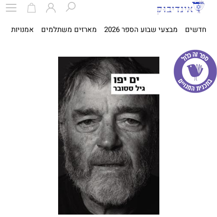
חדשים
מבצעי שבוע הספר 2026
מארזים משתלמים
אמנויות
ספ