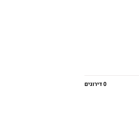
0 דירוגים