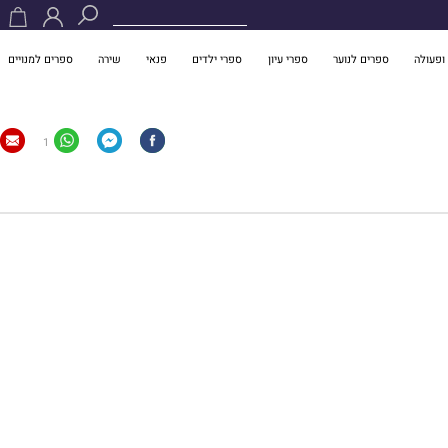
ופעולה
ספרים לנוער
ספרי עיון
ספרי ילדים
פנאי
שירה
ספרים למנויים
1