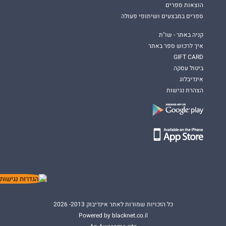
הוצאות ספרים
ספרים במבצעים ושיתופי פעולה
קניה באתר - שו"ת
איך לרכוש ספר באתר
GIFT CARD
ביטול עסקה
אינדיבלוג
הצהרת נגישות
כל הזכויות שמורות לאתר אינדיבוק 2013- 2026
Powered by blacknet.co.il