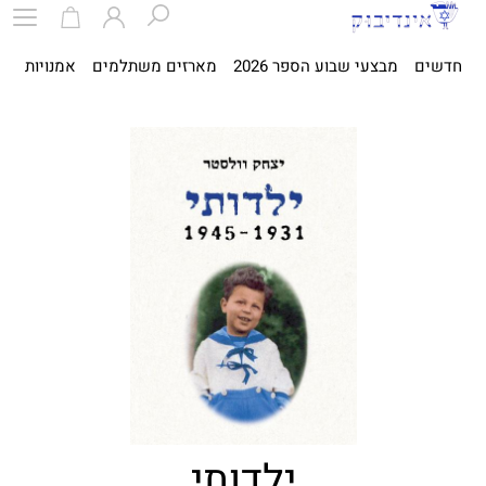
חדשים
מבצעי שבוע הספר 2026
מארזים משתלמים
אמנויות
ספ
ילדותי