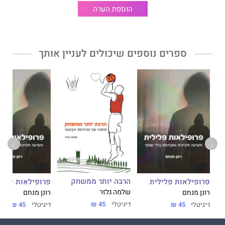
הוספת הערה
ספרים נוספים שיכולים לעניין אותך
הרבה יותר ממשחק
פרופילאות פלילית
פרופילאות פליל
שלמה גלזר
רונן מנחם
רונן מנחם
דיגיטלי
45 ₪
דיגיטלי
45 ₪
דיגיטלי
45 ₪