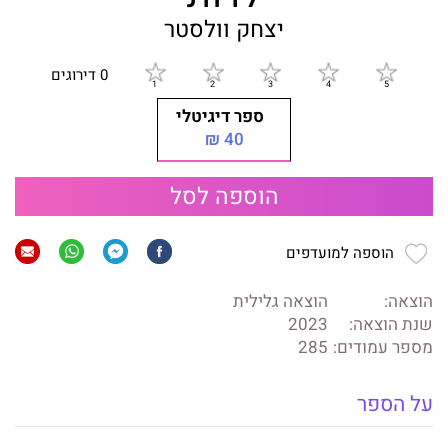
יצחק וולסטר
0 דירוגים
ספר דיגיטלי
40 ₪
הוספה לסל
הוספה למועדפים
הוצאה:
הוצאה גלילית
שנת הוצאה:
2023
מספר עמודים:
285
על הספר