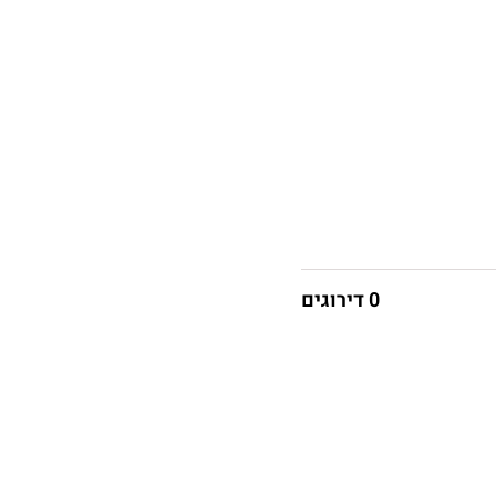
0 דירוגים