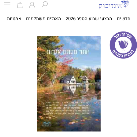
חדשים
מבצעי שבוע הספר 2026
מארזים משתלמים
אמנויות
ספ