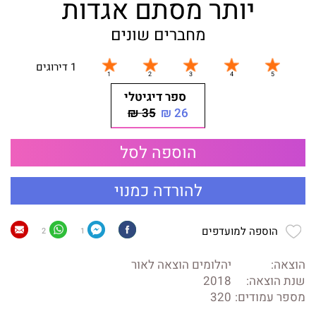
יותר מסתם אגדות
מחברים שונים
1 דירוגים
ספר דיגיטלי
35 ₪
26 ₪
הוספה לסל
להורדה כמנוי
הוספה למועדפים
2
1
הוצאה:
יהלומים הוצאה לאור
שנת הוצאה:
2018
מספר עמודים:
320