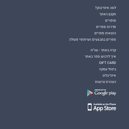
למה אינדיבוק?
תקנון האתר
סופרים
סדרות ספרים
הוצאות ספרים
ספרים במבצעים ושיתופי פעולה
קניה באתר - שו"ת
איך לרכוש ספר באתר
GIFT CARD
ביטול עסקה
אינדיבלוג
הצהרת נגישות