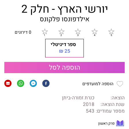
יורשי הארץ - חלק 2
אילדפונסו פלקונס
0 דירוגים
ספר דיגיטלי
25 ₪
הוספה לסל
הוספה למועדפים
הוצאה:
כנרת זמורה-ביתן
שנת הוצאה:
2018
מספר עמודים:
543
פרק ראשון