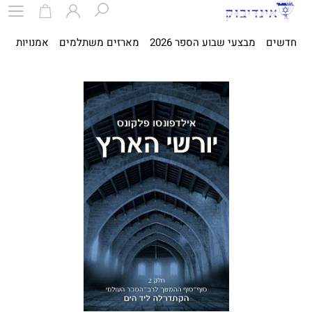
חדשים
מבצעי שבוע הספר 2026
מארזים משתלמים
אמנויות
ספ