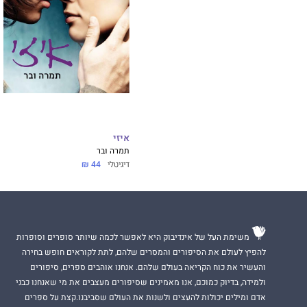
איזי
תמרה ובר
דיגיטלי
44 ₪
משימת העל של אינדיבוק היא לאפשר לכמה שיותר סופרים וסופרות
להפיץ לעולם את הסיפורים והמסרים שלהם, לתת לקוראים חופש בחירה
והעשיר את כוח הקריאה בעולם שלהם. אנחנו אוהבים ספרים, סיפורים
ולמידה, בדיוק כמוכם, אנו מאמינים שסיפורים מעצבים את מי שאנחנו כבני
אדם ומילים יכולות להעצים ולשנות את העולם שסביבנו.קצת על ספרים