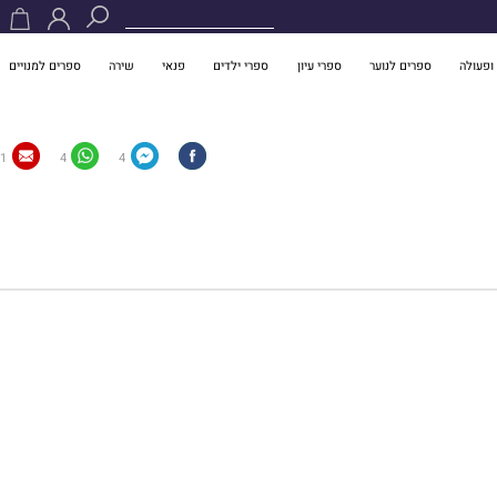
ופעולה
ספרים לנוער
ספרי עיון
ספרי ילדים
פנאי
שירה
ספרים למנויים
1
4
4