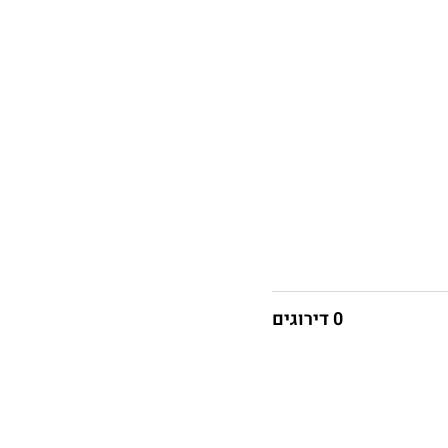
0 דירוגים