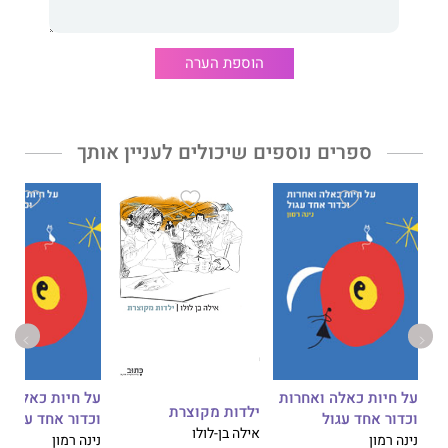
הוספת הערה
ספרים נוספים שיכולים לעניין אותך
על חיות כאלה ואחרות
על חיות כאלה ו
ילדות מקוצרת
וכדור אחד עגול
וכדור אחד עגול
אילה בן-לולו
נינה רמון
נינה רמון