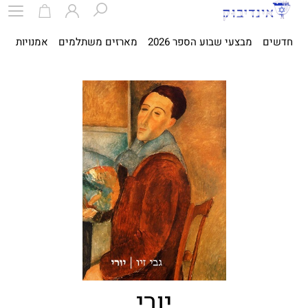
חדשים
מבצעי שבוע הספר 2026
מארזים משתלמים
אמנויות
ספ
יורי