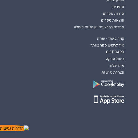
תקנון האתר
סופרים
סדרות ספרים
הוצאות ספרים
ספרים במבצעים ושיתופי פעולה
קניה באתר - שו"ת
איך לרכוש ספר באתר
GIFT CARD
ביטול עסקה
אינדיבלוג
הצהרת נגישות