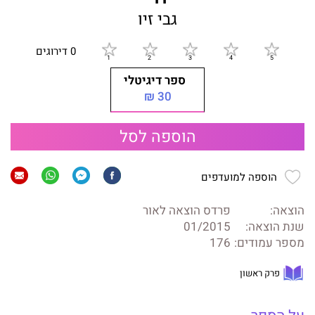
גבי זיו
0 דירוגים
ספר דיגיטלי
30 ₪
הוספה לסל
הוספה למועדפים
הוצאה:
פרדס הוצאה לאור
שנת הוצאה:
01/2015
מספר עמודים:
176
פרק ראשון