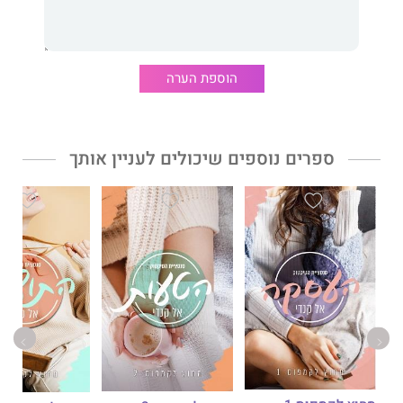
במיוחד כשהתשוקה מתחילה להיראות דומה מאוד לאהבה.
הוספת הערה
ספרים נוספים שיכולים לעניין אותך