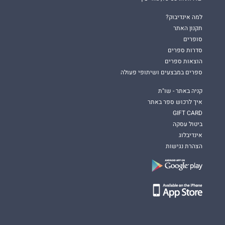
למה אינדיבוק?
תקנון האתר
סופרים
סדרות ספרים
הוצאות ספרים
ספרים במבצעים ושיתופי פעולה
קניה באתר - שו"ת
איך לרכוש ספר באתר
GIFT CARD
ביטול עסקה
אינדיבלוג
הצהרת נגישות