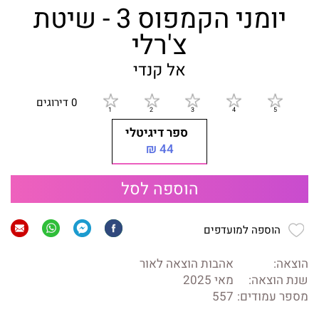
יומני הקמפוס 3 - שיטת
צ'רלי
אל קנדי
0 דירוגים
ספר דיגיטלי
44 ₪
הוספה לסל
הוספה למועדפים
הוצאה:
אהבות הוצאה לאור
שנת הוצאה:
מאי 2025
מספר עמודים:
557