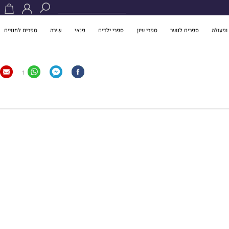
ופעולה
ספרים לנוער
ספרי עיון
ספרי ילדים
פנאי
שירה
ספרים למנויים
1