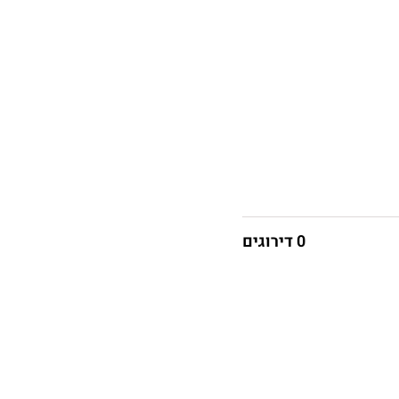
0 דירוגים