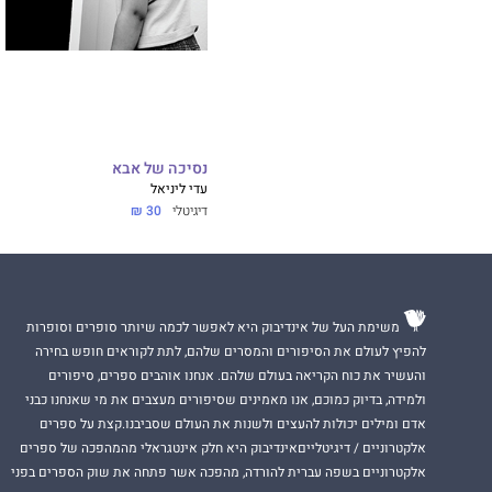
נסיכה של אבא
עדי ליניאל
דיגיטלי
30 ₪
משימת העל של אינדיבוק היא לאפשר לכמה שיותר סופרים וסופרות
להפיץ לעולם את הסיפורים והמסרים שלהם, לתת לקוראים חופש בחירה
והעשיר את כוח הקריאה בעולם שלהם. אנחנו אוהבים ספרים, סיפורים
ולמידה, בדיוק כמוכם, אנו מאמינים שסיפורים מעצבים את מי שאנחנו כבני
אדם ומילים יכולות להעצים ולשנות את העולם שסביבנו.קצת על ספרים
אלקטרוניים / דיגיטלייםאינדיבוק היא חלק אינטגראלי מהמהפכה של ספרים
אלקטרוניים בשפה עברית להורדה, מהפכה אשר פתחה את שוק הספרים בפני