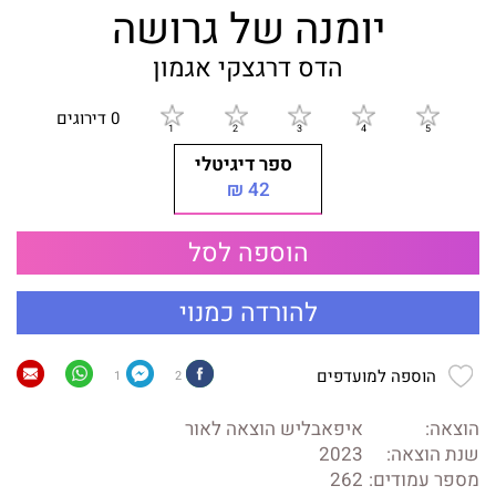
יומנה של גרושה
הדס דרגצקי אגמון
0 דירוגים
ספר דיגיטלי
42 ₪
הוספה לסל
להורדה כמנוי
הוספה למועדפים
1
2
הוצאה:
איפאבליש הוצאה לאור
שנת הוצאה:
2023
מספר עמודים:
262