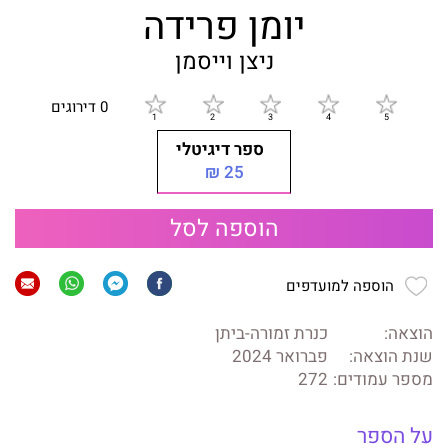
יומן פרידה
ניצן וייסמן
0 דירוגים
ספר דיגיטלי
25 ₪
הוספה לסל
הוספה למועדפים
הוצאה:
כנרת זמורה-ביתן
שנת הוצאה:
פברואר 2024
מספר עמודים:
272
על הספר