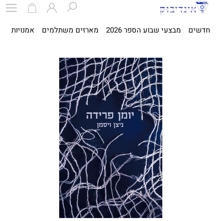
חדשים
מבצעי שבוע הספר 2026
מארזים משתלמים
אמנויות
ספ