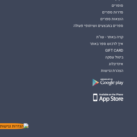
סופרים
סדרות ספרים
הוצאות ספרים
ספרים במבצעים ושיתופי פעולה
קניה באתר - שו"ת
איך לרכוש ספר באתר
GIFT CARD
ביטול עסקה
אינדיבלוג
הצהרת נגישות