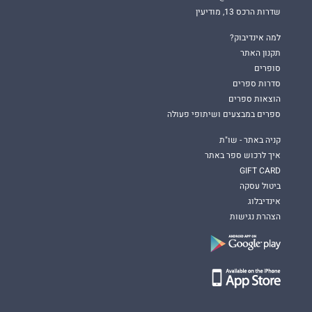
שדרות הרכס 13, מודיעין
למה אינדיבוק?
תקנון האתר
סופרים
סדרות ספרים
הוצאות ספרים
ספרים במבצעים ושיתופי פעולה
קניה באתר - שו"ת
איך לרכוש ספר באתר
GIFT CARD
ביטול עסקה
אינדיבלוג
הצהרת נגישות