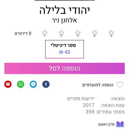
יהודי בלילה
אלחנן ניר
0 דירוגים
ספר דיגיטלי
42 ₪
הוספה לסל
הוספה למועדפים
הוצאה:
ידיעות ספרים
שנת הוצאה:
2017
מספר עמודים:
359
פרק ראשון