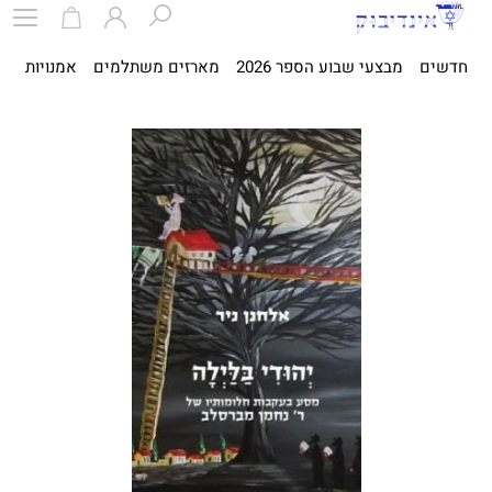
חדשים
מבצעי שבוע הספר 2026
מארזים משתלמים
אמנויות
ספ