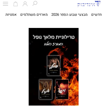
חדשים
מבצעי שבוע הספר 2026
מארזים משתלמים
אמנויות
ספ