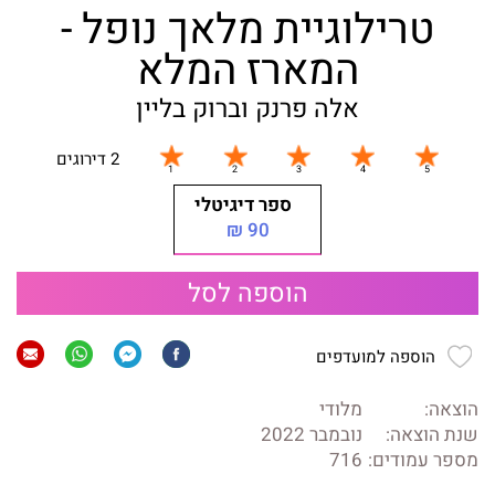
טרילוגיית מלאך נופל -
המארז המלא
אלה פרנק וברוק בליין
2 דירוגים
ספר דיגיטלי
90 ₪
הוספה לסל
הוספה למועדפים
הוצאה:
מלודי
שנת הוצאה:
נובמבר 2022
מספר עמודים:
716