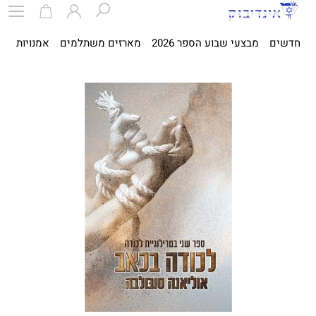
חדשים
מבצעי שבוע הספר 2026
מארזים משתלמים
אמנויות
ספ