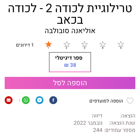
טרילוגיית לכודה 2 - לכודה
בכאב
אוליאנה סובולבה
1 דירוגים
ספר דיגיטלי
38 ₪
הוספה לסל
הוספה למועדפים
1
הוצאה:
דיווה
שנת הוצאה:
נובמבר 2022
מספר עמודים:
244