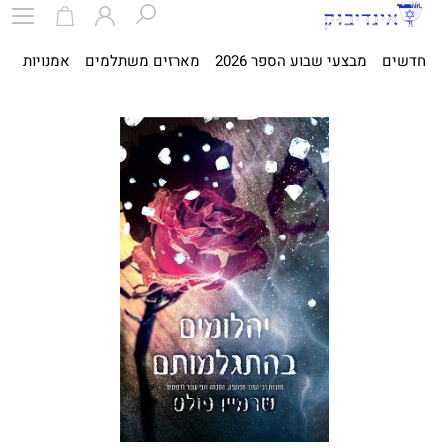
חדשים
מבצעי שבוע הספר 2026
מארזים משתלמים
אמנויות
ספ