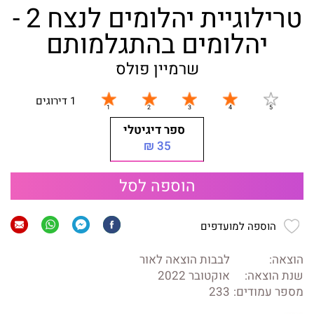
טרילוגיית יהלומים לנצח 2 -
יהלומים בהתגלמותם
שרמיין פולס
1 דירוגים
ספר דיגיטלי
35 ₪
הוספה לסל
הוספה למועדפים
הוצאה:
לבבות הוצאה לאור
שנת הוצאה:
אוקטובר 2022
מספר עמודים:
233