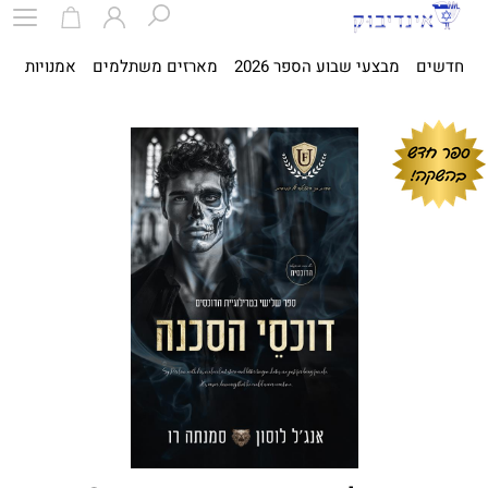
חדשים
מבצעי שבוע הספר 2026
מארזים משתלמים
אמנויות
ספ