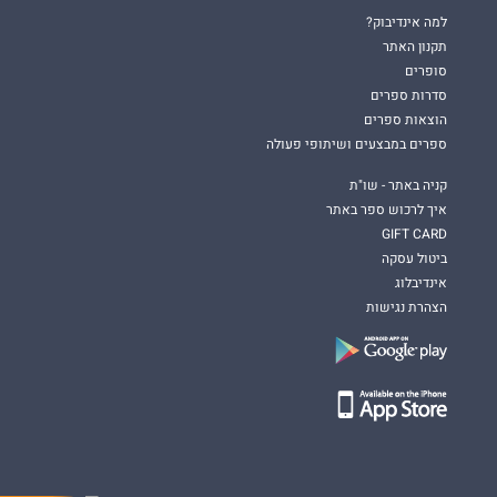
למה אינדיבוק?
תקנון האתר
סופרים
סדרות ספרים
הוצאות ספרים
ספרים במבצעים ושיתופי פעולה
קניה באתר - שו"ת
איך לרכוש ספר באתר
GIFT CARD
ביטול עסקה
אינדיבלוג
הצהרת נגישות