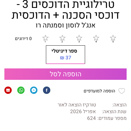
טרילוגיית הדוכסים 3 -
דוכסי הסכנה + הדוכסית
אנג'ל לוסון וסמנתה רו
0 דירוגים
ספר דיגיטלי
37 ₪
הוספה לסל
הוספה למועדפים
הוצאה:
טורקיז הוצאה לאור
שנת הוצאה:
אפריל 2026
מספר עמודים:
624