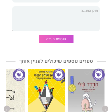
הוספת הערה
ספרים נוספים שיכולים לעניין אותך