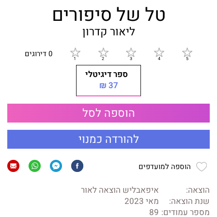
טל של סיפורים
ליאור קדרון
0 דירוגים
ספר דיגיטלי
37 ₪
הוספה לסל
להורדה כמנוי
הוספה למועדפים
הוצאה:
איפאבליש הוצאה לאור
שנת הוצאה:
מאי 2023
מספר עמודים:
89