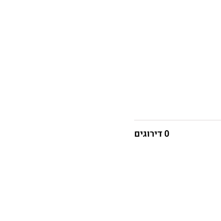
0 דירוגים