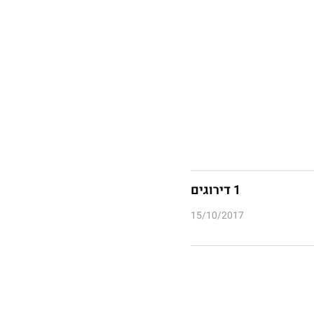
1 דירוגים
15/10/2017