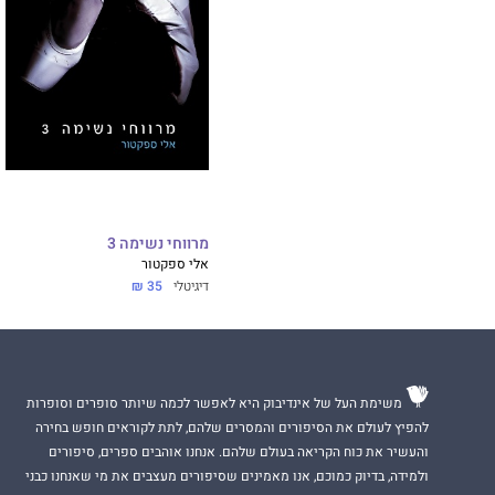
מרווחי נשימה 3
אלי ספקטור
דיגיטלי
35 ₪
משימת העל של אינדיבוק היא לאפשר לכמה שיותר סופרים וסופרות
להפיץ לעולם את הסיפורים והמסרים שלהם, לתת לקוראים חופש בחירה
והעשיר את כוח הקריאה בעולם שלהם. אנחנו אוהבים ספרים, סיפורים
ולמידה, בדיוק כמוכם, אנו מאמינים שסיפורים מעצבים את מי שאנחנו כבני