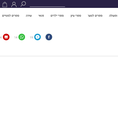
ופעולה
ספרים לנוער
ספרי עיון
ספרי ילדים
פנאי
שירה
ספרים למנויים
4
14
19