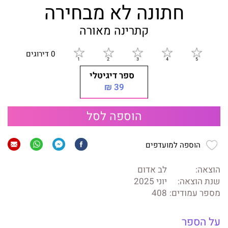
חתונה לא מבחירה
קתרינה מאורה
0 דירוגים
ספר דיגיטלי
39 ₪
הוספה לסל
הוספה למועדפים
הוצאה:
לב אדום
שנת הוצאה:
יוני 2025
מספר עמודים:
408
על הספר