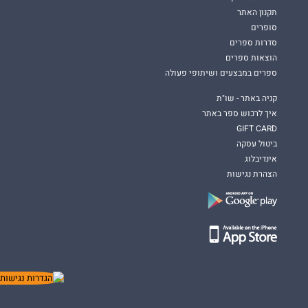
תקנון האתר
סופרים
סדרות ספרים
הוצאות ספרים
ספרים במבצעים ושיתופי פעולה
קניה באתר - שו"ת
איך לרכוש ספר באתר
GIFT CARD
ביטול עסקה
אינדיבלוג
הצהרת נגישות