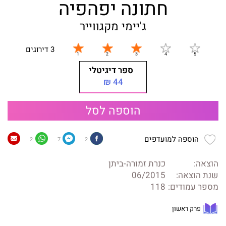
חתונה יפהפיה
ג'יימי מקגווייר
3 דירוגים
ספר דיגיטלי
44 ₪
הוספה לסל
הוספה למועדפים
2
7
2
הוצאה:
כנרת זמורה-ביתן
שנת הוצאה:
06/2015
מספר עמודים:
118
פרק ראשון