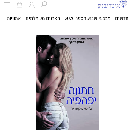
חדשים
מבצעי שבוע הספר 2026
מארזים משתלמים
אמנויות
ספ