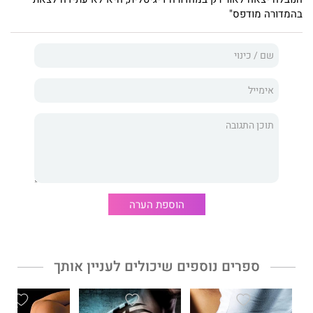
בהמדורה מודפס"
הוספת הערה
ספרים נוספים שיכולים לעניין אותך