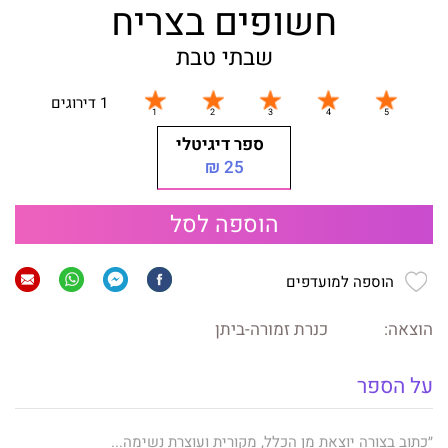
חשופים בצריח
שבתי טבת
1 דירוגים
ספר דיגיטלי
25 ₪
הוספה לסל
הוספה למועדפים
הוצאה:
כנרת זמורה-ביתן
על הספר
״כתוב בצורה יוצאת מן הכלל, מקורית ועוצרת נשימה...