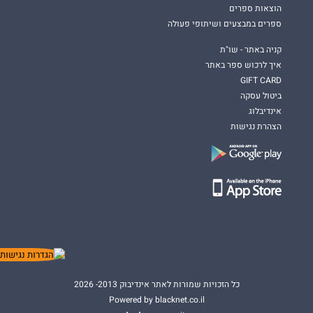
הוצאות ספרים
ספרים במבצעים ושיתופי פעולה
קניה באתר - שו"ת
איך לרכוש ספר באתר
GIFT CARD
ביטול עסקה
אינדיבלוג
הצהרת נגישות
כל הזכויות שמורות לאתר אינדיבוק 2013- 2026
Powered by blacknet.co.il