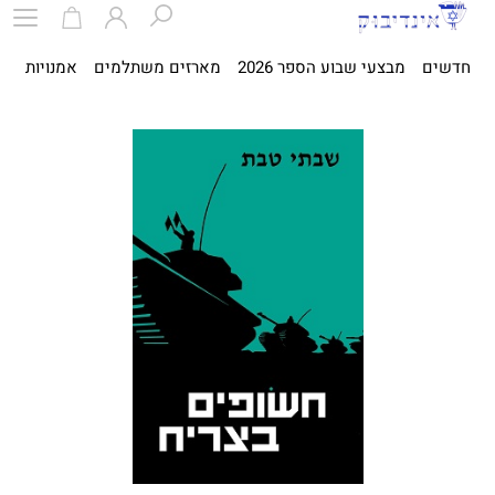
חדשים
מבצעי שבוע הספר 2026
מארזים משתלמים
אמנויות
ספ