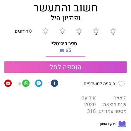
חשוב והתעשר
נפוליון היל
0 דירוגים
ספר דיגיטלי
65 ₪
הוספה לסל
הוספה למועדפים
10
1
הוצאה:
אור-עם
שנת הוצאה:
2020
מספר עמודים:
318
פרק ראשון