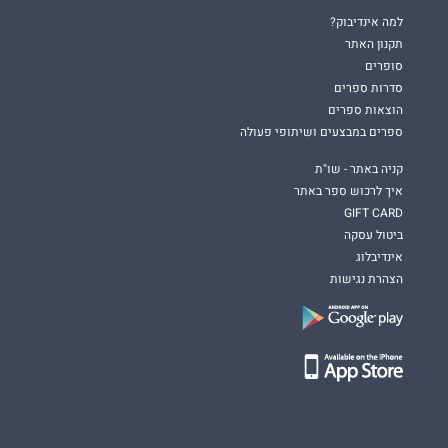
למה אינדיבוק?
תקנון האתר
סופרים
סדרות ספרים
הוצאות ספרים
ספרים במבצעים ושיתופי פעולה
קניה באתר - שו"ת
איך לרכוש ספר באתר
GIFT CARD
ביטול עסקה
אינדיבלוג
הצהרת נגישות