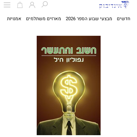
חדשים
מבצעי שבוע הספר 2026
מארזים משתלמים
אמנויות
ספ