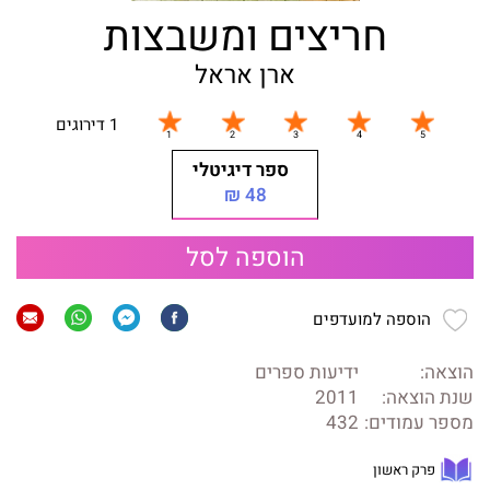
חריצים ומשבצות
ארן אראל
1 דירוגים
ספר דיגיטלי
48 ₪
הוספה לסל
הוספה למועדפים
הוצאה:
ידיעות ספרים
שנת הוצאה:
2011
מספר עמודים:
432
פרק ראשון