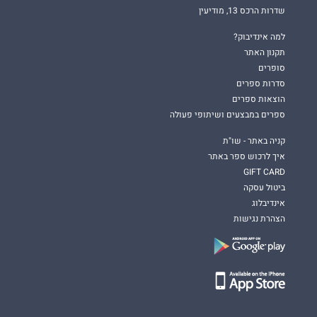
שדרות הרכס 13, מודיעין
למה אינדיבוק?
תקנון האתר
סופרים
סדרות ספרים
הוצאות ספרים
ספרים במבצעים ושיתופי פעולה
קניה באתר - שו"ת
איך לרכוש ספר באתר
GIFT CARD
ביטול עסקה
אינדיבלוג
הצהרת נגישות