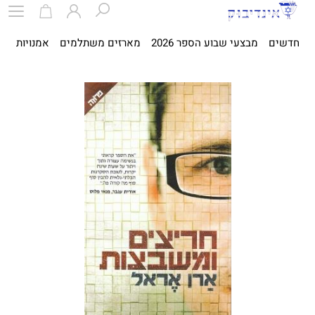
חדשים
מבצעי שבוע הספר 2026
מארזים משתלמים
אמנויות
ספ