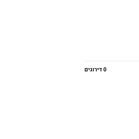
0 דירוגים