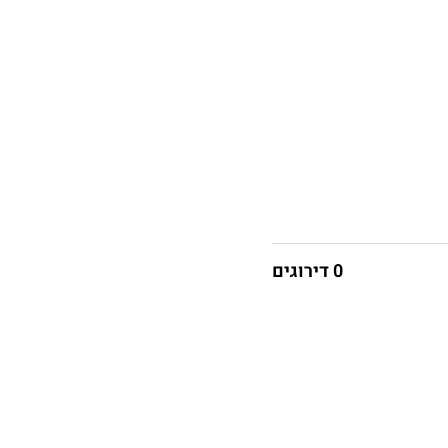
0 דירוגים